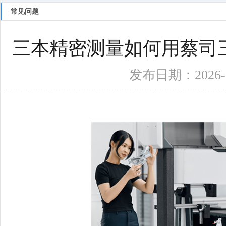
百叶窗图片
常见问题
三本精密测量如何用蔡司
发布日期：2026-05-