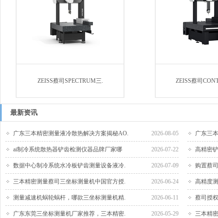
ZEISS蔡司SPECTRUM三.
ZEISS蔡司CON
最新资讯
广东三本精密测量液冷散热解决方案揭秘AO.
2026-08-05
广东三本
ai制冷系统散热器铲齿检测仪器品牌厂家哪
2026-07-22
高精密铲
数据中心制冷系统水冷板铲齿测量设备液冷.
2026-07-09
购置蔡司
三本精密测量蔡司三坐标测量机中国官方授.
2026-06-24
高精度测
测量减速机蜗轮蜗杆，哪款三坐标测量机精.
2026-06-11
蔡司授权
广东东莞三坐标测量机厂家推荐，三本精密.
2026-05-29
三本精密