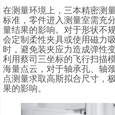
在测量环境上，三本精密测量
标准，零件进入测量室需充
量结果的影响。对于形状不
会定制柔性夹具或使用磁力
时，避免装夹应力造成弹性
利用蔡司三坐标的飞行扫描
海量点云，对于轴承孔、轴
点测量求取高斯拟合尺寸，
果的影响。