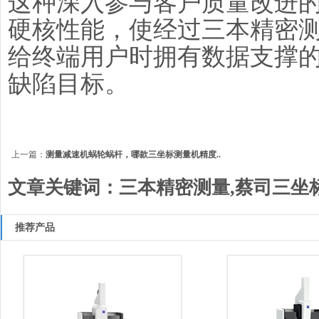
这种深入参与客户质量改进
硬核性能，使经过三本精密
给终端用户时拥有数据支撑
缺陷目标。
上一篇：
测量减速机蜗轮蜗杆，哪款三坐标测量机精度..
文章关键词：三本精密测量,蔡司三坐
推荐产品