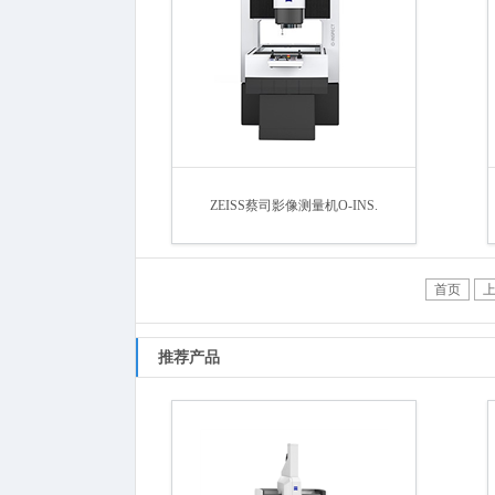
ZEISS蔡司影像测量机O-INS.
首页
推荐产品