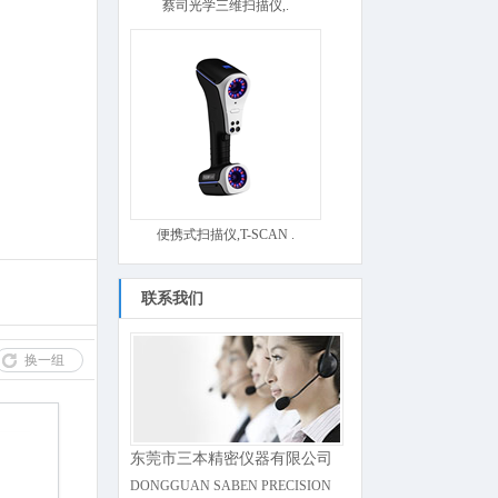
蔡司光学三维扫描仪,.
便携式扫描仪,T-SCAN .
联系我们
换一组
东莞市三本精密仪器有限公司
DONGGUAN SABEN PRECISION