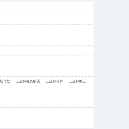
期付款
三坐标融资购买
三坐标保养
三坐标搬迁