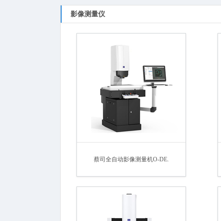
影像测量仪
蔡司全自动影像测量机O-DE.