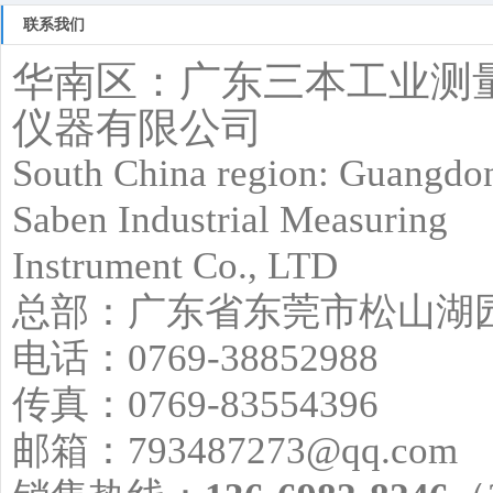
百叶窗图片
联系我们
华南区：广东三本工业测
仪器有限公司
South China region: Guangdo
Saben Industrial Measuring
Instrument Co., LTD
总部：广东省东莞市松山湖园
电话：0769-38852988
传真：0769-83554396
邮箱：793487273@qq.com