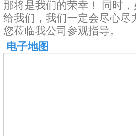
那将是我们的荣幸！ 同时，
给我们，我们一定会尽心尽
您莅临我公司参观指导。
电子地图