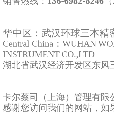
销售热线：
136-6982-8246
（
华中区：武汉环球三本精
Central China：WUHAN WO
INSTRUMENT CO.,LTD
湖北省武汉经济开发区东风三
卡尔蔡司（上海）管理有限
感谢您访问我们的网站，如