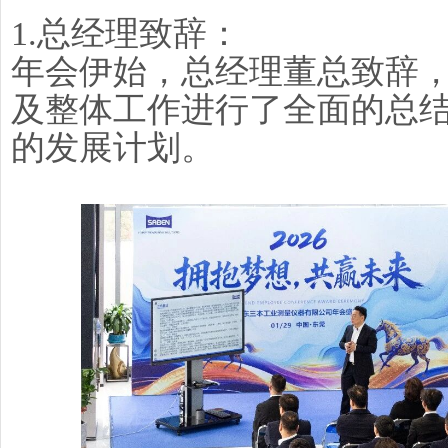
1.总经理致辞：
年会伊始，总经理董总致辞，
及整体工作进行了全面的总结
的发展计划。