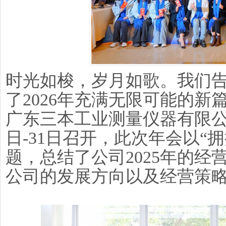
时光如梭，岁月如歌。我们
了2026年充满无限可能的新
广东三本工业测量仪器有限公司2
日-31日召开，此次年会以“拥
题，总结了公司2025年的
公司的发展方向以及经营策