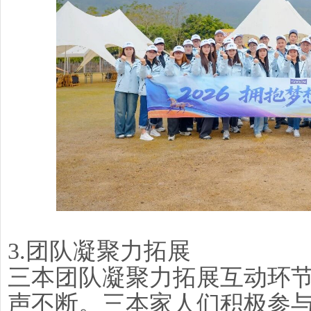
3.团队凝聚力拓展
三本团队凝聚力拓展互动环
声不断。三本家人们积极参