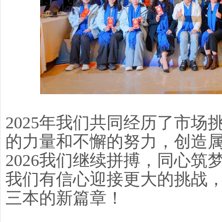
2025年我们共同经历了市
的力量和不懈的努力，创造
2026我们继续拼搏，同心
我们有信心迎接更大的挑战
三本的新篇章！