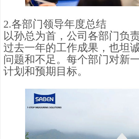
2.各部门领导年度总结
以孙总为首，公司各部门负
过去一年的工作成果，也坦
问题和不足。每个部门对新
计划和预期目标。