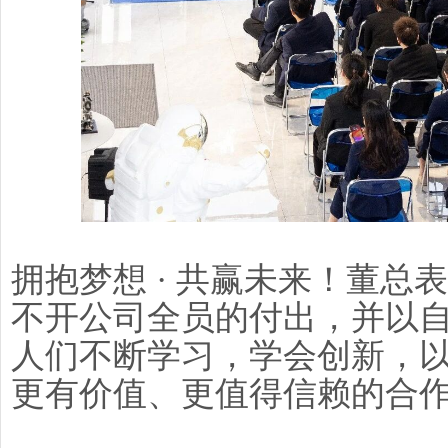
拥抱梦想 · 共赢未来！董总
不开公司全员的付出，并以
人们不断学习，学会创新，
更有价值、更值得信赖的合