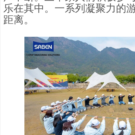
乐在其中。一系列凝聚力的
距离。