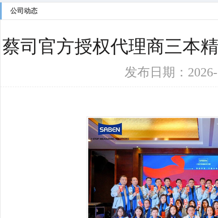
百叶窗图片
公司动态
蔡司官方授权代理商三本精
发布日期：2026-02-