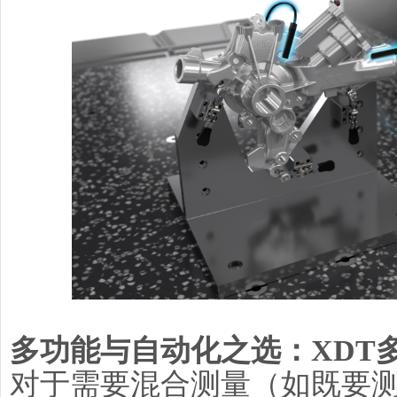
多功能与自动化之选：XDT
对于需要混合测量（如既要