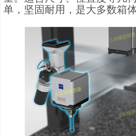
单，坚固耐用，是大多数箱