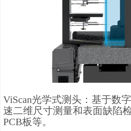
ViScan光学式测头：基于
速二维尺寸测量和表面缺陷
PCB板等。