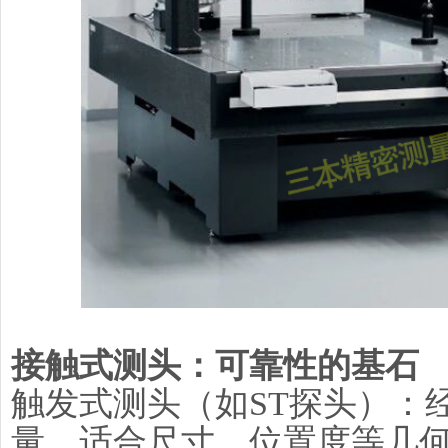
接触式测头：可靠性的基石
触发式测头（如ST探头）：
量。适合尺寸、位置度等几