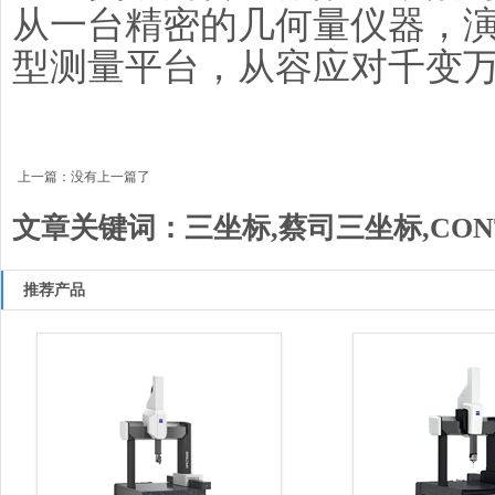
从一台精密的几何量仪器，
型测量平台，从容应对千变
上一篇：没有上一篇了
文章关键词：三坐标,蔡司三坐标,CON
推荐产品