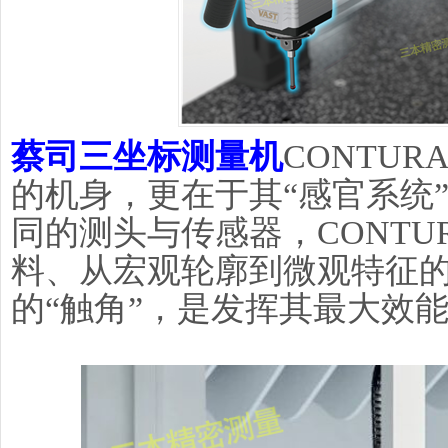
蔡司三坐标测量机
CONTU
的机身，更在于其“感官系统
同的测头与传感器，CONTU
料、从宏观轮廓到微观特征
的“触角”，是发挥其最大效