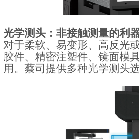
光学测头：非接触测量的利
对于柔软、易变形、高反光
胶件、精密注塑件、镜面模
用。蔡司提供多种光学测头