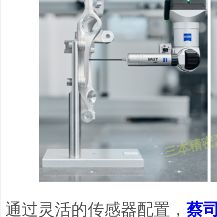
通过灵活的传感器配置，
蔡