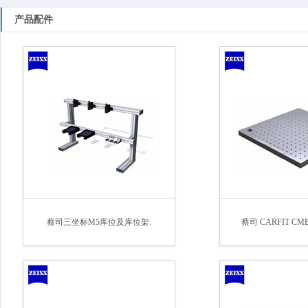
产品配件
蔡司三坐标M5库位及库位架.
蔡司 CARFIT CM