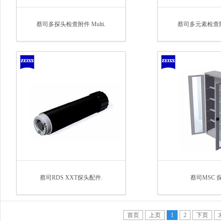
蔡司多探头检查附件 Multi.
蔡司多元素检查附件 
蔡司RDS XXT探头配件.
蔡司MSC 
首页
上页
1
2
下页