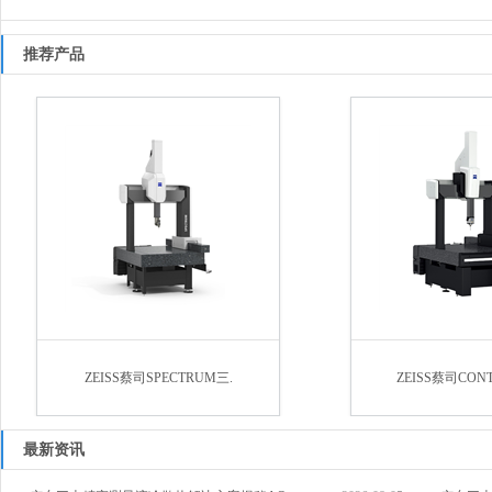
推荐产品
ZEISS蔡司SPECTRUM三.
ZEISS蔡司CON
最新资讯