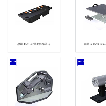
蔡司 TSM-50温度传感器连.
蔡司 500x500m