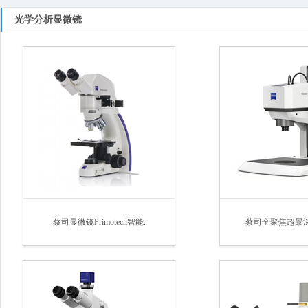
光学分析显微镜
蔡司显微镜Primotech智能.
蔡司全聚焦超景深