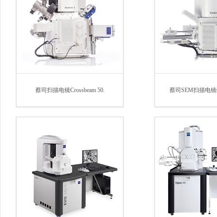
蔡司扫描电镜Crossbeam 50.
蔡司SEM扫描电镜Ge