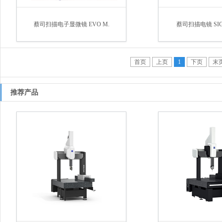
蔡司扫描电子显微镜 EVO M.
蔡司扫描电镜 SIG
首页
上页
1
下页
末
推荐产品