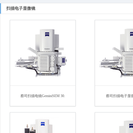
扫描电子显微镜
蔡司扫描电镜GeminiSEM 30.
蔡司扫描电子显微镜