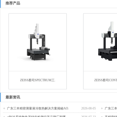
推荐产品
ZEISS蔡司SPECTRUM三.
ZEISS蔡司CON
最新资讯
广东三本精密测量液冷散热解决方案揭秘AO.
2026-08-05
广东三本