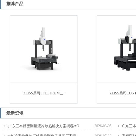
推荐产品
ZEISS蔡司SPECTRUM三.
ZEISS蔡司CON
最新资讯
广东三本精密测量液冷散热解决方案揭秘AO.
2026-08-05
广东三本