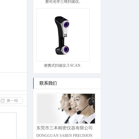
蔡司光学三维扫描仪,.
便携式扫描仪,T-SCAN .
联系我们
换一组
东莞市三本精密仪器有限公司
DONGGUAN SABEN PRECISION