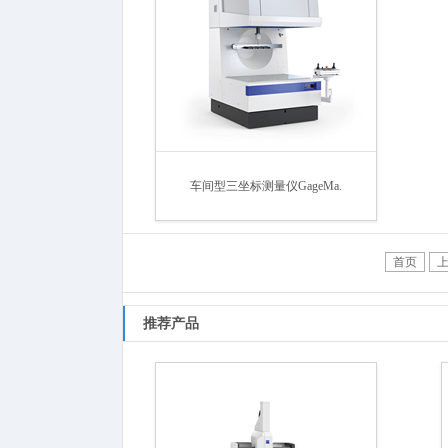
车间型三坐标测量仪GageMa.
首页
推荐产品