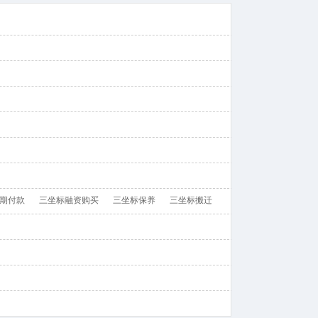
期付款
三坐标融资购买
三坐标保养
三坐标搬迁