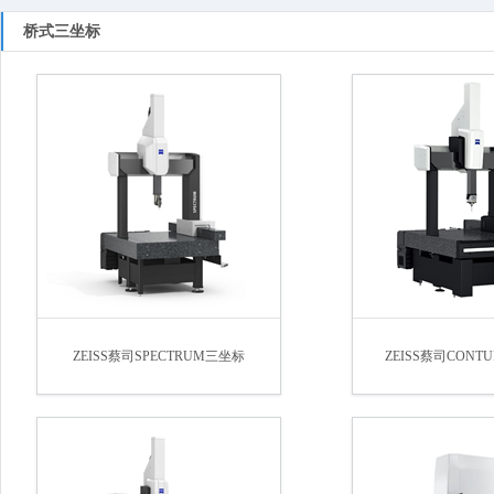
桥式三坐标
ZEISS蔡司SPECTRUM三坐标
ZEISS蔡司CON