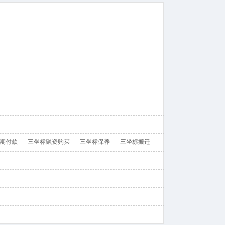
期付款
三坐标融资购买
三坐标保养
三坐标搬迁