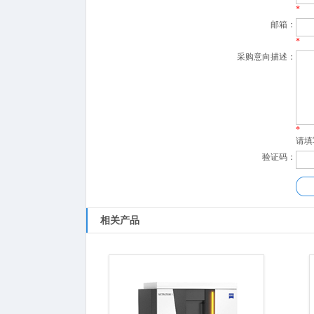
*
邮箱：
*
采购意向描述：
*
请填
验证码：
相关产品