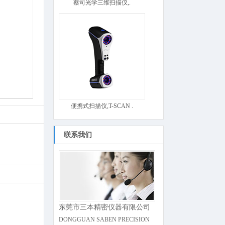
蔡司光学三维扫描仪,.
便携式扫描仪,T-SCAN .
联系我们
东莞市三本精密仪器有限公司
DONGGUAN SABEN PRECISION