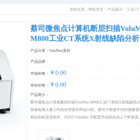
您的位置：
网站首页
>
产品展示
>
工业CT
蔡司微焦点计算机断层扫描VoluM
M800工业CT系统X射线缺陷分析
产品分类：VoluMax系列
产品品牌：
￥0.00
市场价格：
￥0.00
本站价格：
产品简介：
蔡司微焦点计算机断层扫描VoluMax M800工业CT系统X射线缺陷
快速检测大量工件的应用需求而设计的。蔡司可根据不同的测量需
相应的机型及软件。ZEISS VoluMax 可配置手动或自动上下料装置