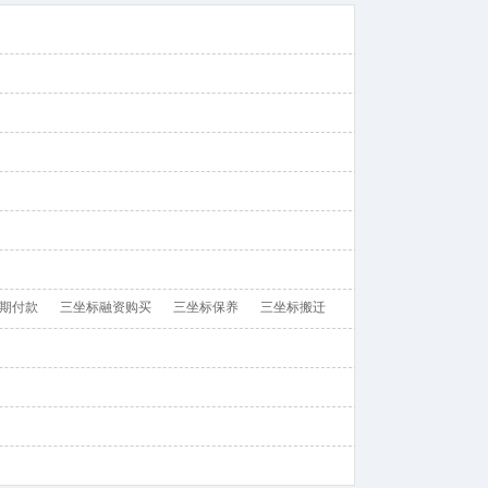
期付款
三坐标融资购买
三坐标保养
三坐标搬迁