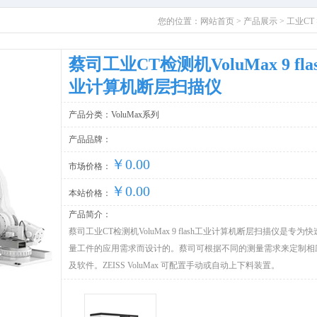
您的位置：
网站首页
>
产品展示
>
工业CT
蔡司工业CT检测机VoluMax 9 fla
业计算机断层扫描仪
产品分类：VoluMax系列
产品品牌：
￥0.00
市场价格：
￥0.00
本站价格：
产品简介：
蔡司工业CT检测机VoluMax 9 flash工业计算机断层扫描仪是专为
量工件的应用需求而设计的。蔡司可根据不同的测量需求来定制相
及软件。ZEISS VoluMax 可配置手动或自动上下料装置。