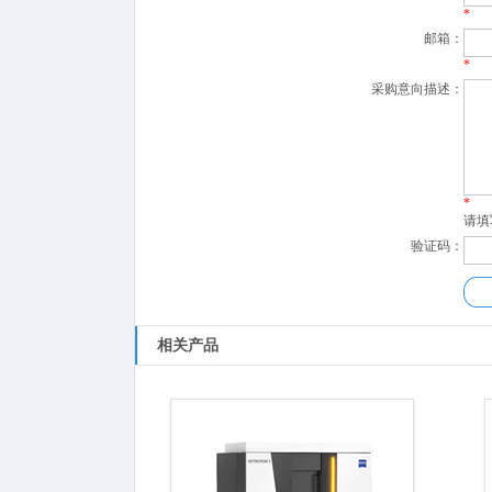
*
邮箱：
*
采购意向描述：
*
请填
验证码：
相关产品