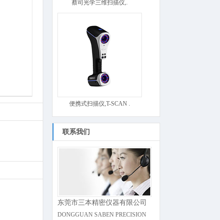
蔡司光学三维扫描仪,.
便携式扫描仪,T-SCAN .
联系我们
东莞市三本精密仪器有限公司
DONGGUAN SABEN PRECISION