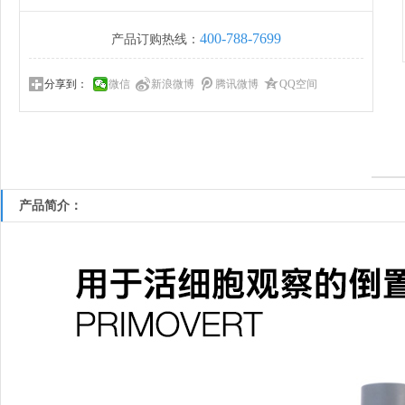
400-788-7699
产品订购热线：
分享到：
微信
新浪微博
腾讯微博
QQ空间
产品简介：