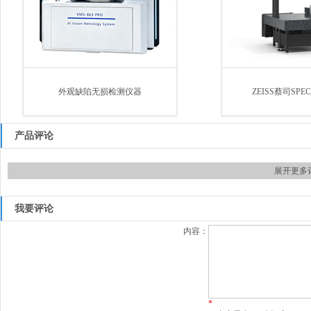
外观缺陷无损检测仪器
ZEISS蔡司SPE
产品评论
展开更多
我要评论
内容：
*