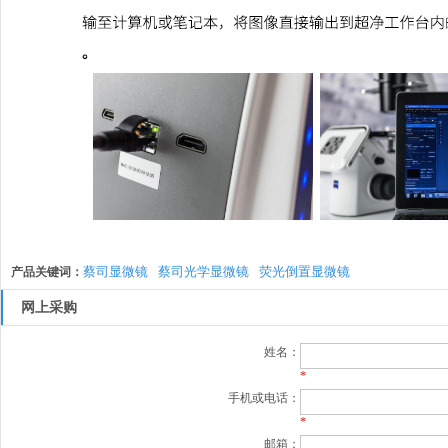
蔡司显微镜
蔡司光学显微镜
荧光倒置显微镜
产品关键词：
网上采购
姓名：
*
手机或电话：
*
邮箱：