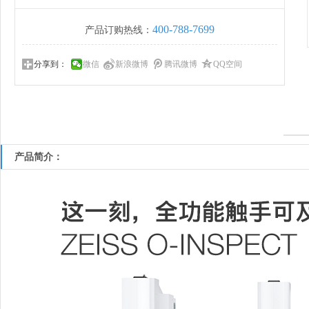
400-788-7699
产品订购热线：
分享到：
微信
新浪微博
腾讯微博
QQ空间
产品简介：