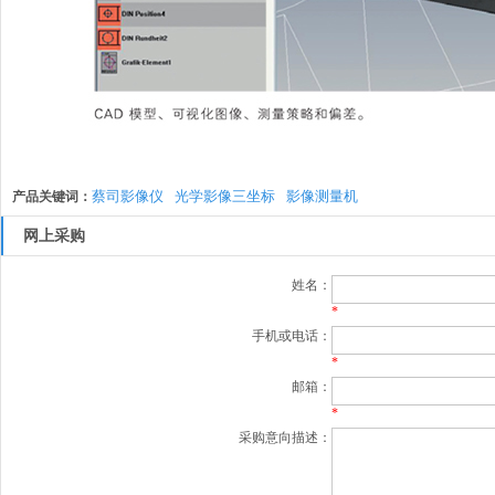
蔡司影像仪
光学影像三坐标
影像测量机
产品关键词：
网上采购
姓名：
*
手机或电话：
*
邮箱：
*
采购意向描述：